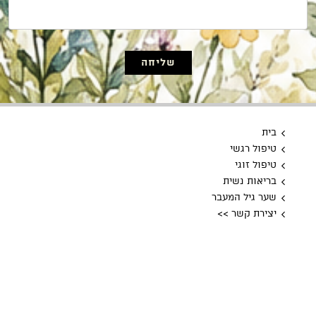
שליחה
בית
טיפול רגשי
טיפול זוגי
בריאות נשית
שער גיל המעבר
יצירת קשר >>