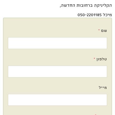
הקליניקה ברחובות החדשה,
מיכל 050-2201185
שם
*
טלפון
*
מייל