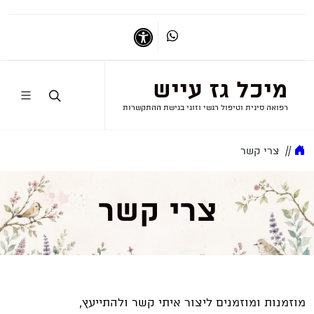
דברו איתי בווטסאפ
נגישות
מיכל גז עייש
רפואה סינית וטיפול רגשי וזוגי בגישת ההתקשרות
//
צרי קשר
צרי קשר
מוזמנות ומוזמנים ליצור איתי קשר ולהתייעץ,