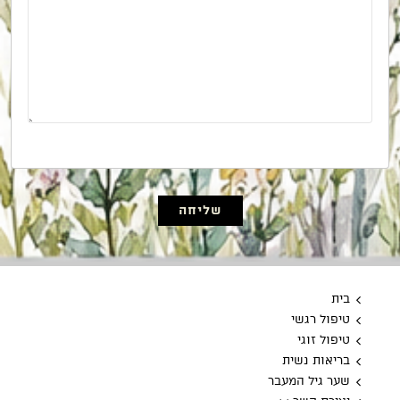
שליחה
בית
טיפול רגשי
טיפול זוגי
בריאות נשית
שער גיל המעבר