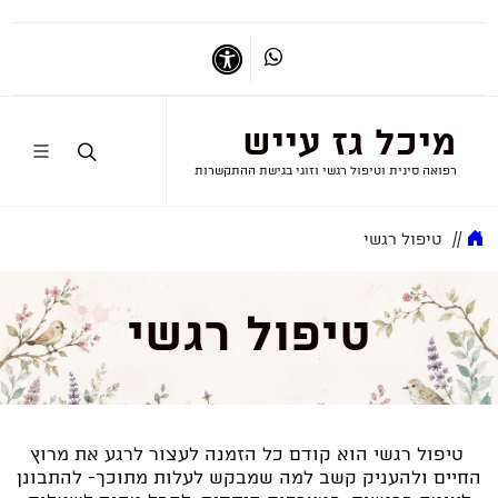
דברו איתי בווטסאפ
נגישות
מיכל גז עייש
רפואה סינית וטיפול רגשי וזוגי בגישת ההתקשרות
//
טיפול רגשי
טיפול רגשי
טיפול רגשי הוא קודם כל הזמנה לעצור לרגע את מרוץ
החיים ולהעניק קשב למה שמבקש לעלות מתוכך- להתבונן