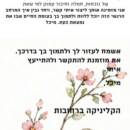
של נוכחות, חמלה וחיבור עמוק למי שאת.
אני מזמינה אותך ליצור איתי קשר, ויחד נבין איך המרחב
הרגשי הזה יוכל ללוות ולתמוך בך בצומת החיים שבו את
נמצאת כעת. מיכל
אשמח לעזור לך ולתמוך בך בדרכך.
את מוזמנת להתקשר ולהתייעץ
איתי.
מיכל,
הקליניקה
ב
רחובות